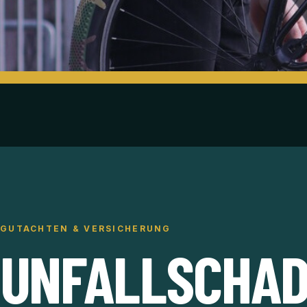
GUTACHTEN & VERSICHERUNG
UNFALLSCHA