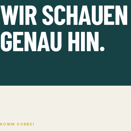
WIR SCHAUEN
GENAU HIN.
KOMM VORBEI