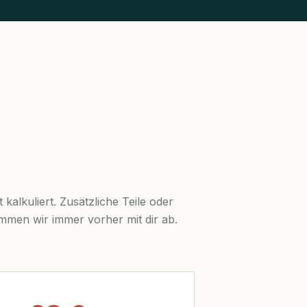
kalkuliert. Zusätzliche Teile oder
immen wir immer vorher mit dir ab.