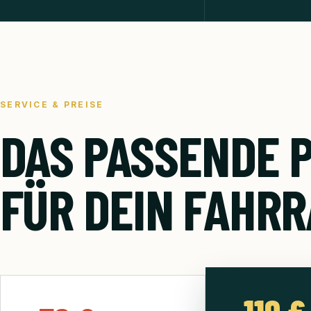
SERVICE & PREISE
DAS PASSENDE 
FÜR DEIN FAHRR