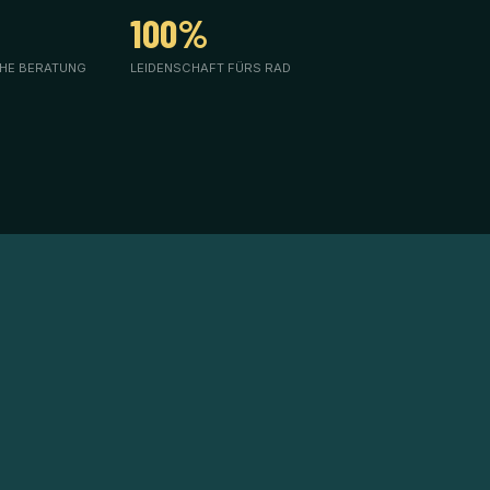
100%
HE BERATUNG
LEIDENSCHAFT FÜRS RAD