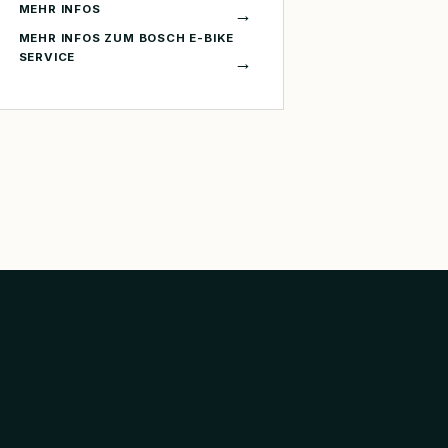
MEHR INFOS
→
MEHR INFOS ZUM BOSCH E-BIKE
SERVICE
→