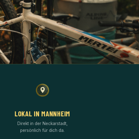
LOKAL IN MANNHEIM
Direkt in der Neckarstadt,
persönlich für dich da.