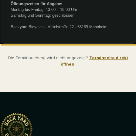
Die Terminbuchung wird nicht angezeigt?
Terminseite direkt
öffnen
.