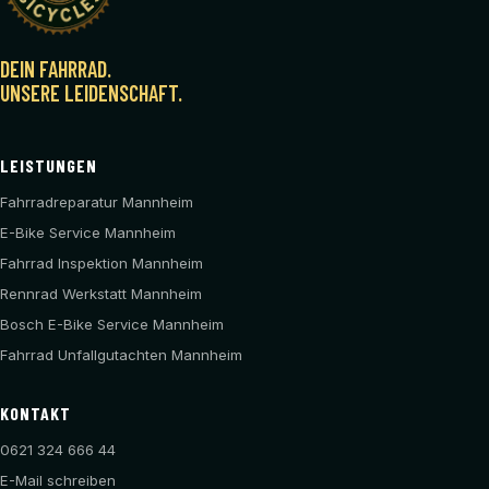
DEIN FAHRRAD.
UNSERE LEIDENSCHAFT.
LEISTUNGEN
Fahrradreparatur Mannheim
E-Bike Service Mannheim
Fahrrad Inspektion Mannheim
Rennrad Werkstatt Mannheim
Bosch E-Bike Service Mannheim
Fahrrad Unfallgutachten Mannheim
KONTAKT
0621 324 666 44
E-Mail schreiben